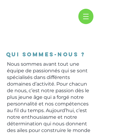
Qui sommes-nous ?
Nous sommes avant tout une
équipe de passionnés qui se sont
spécialisés dans différents
domaines d’activité. Pour chacun
de nous, c’est notre passion dès le
plus jeune âge qui a forgé notre
personnalité et nos compétences
au fil du temps. Aujourd’hui, c’est
notre enthousiasme et notre
détermination qui nous donnent
des ailes pour construire le monde