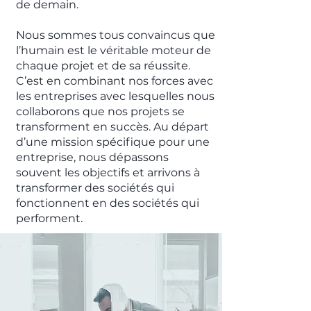
de demain.
Nous sommes tous convaincus que
l’humain est le véritable moteur de
chaque projet et de sa réussite.
C’est en combinant nos forces avec
les entreprises avec lesquelles nous
collaborons que nos projets se
transforment en succès. Au départ
d’une mission spécifique pour une
entreprise, nous dépassons
souvent les objectifs et arrivons à
transformer des sociétés qui
fonctionnent en des sociétés qui
performent.